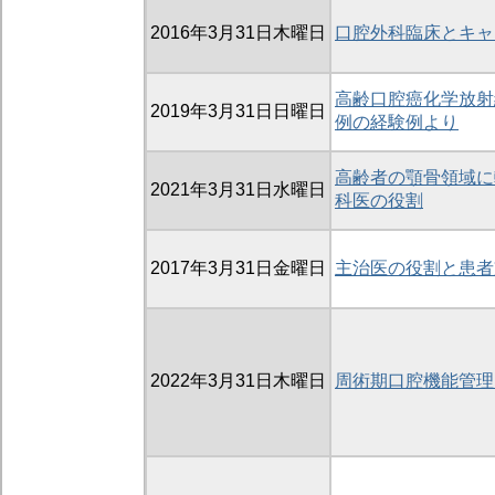
2016年3月31日木曜日
口腔外科臨床とキャ
高齢口腔癌化学放射
2019年3月31日日曜日
例の経験例より
高齢者の顎骨領域に
2021年3月31日水曜日
科医の役割
2017年3月31日金曜日
主治医の役割と患者
2022年3月31日木曜日
周術期口腔機能管理