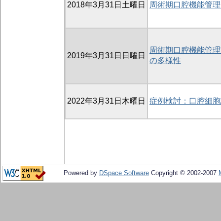
2018年3月31日土曜日
周術期口腔機能管理
周術期口腔機能管理
2019年3月31日日曜日
の多様性
2022年3月31日木曜日
症例検討：口腔細胞
Powered by
DSpace Software
Copyright © 2002-2007