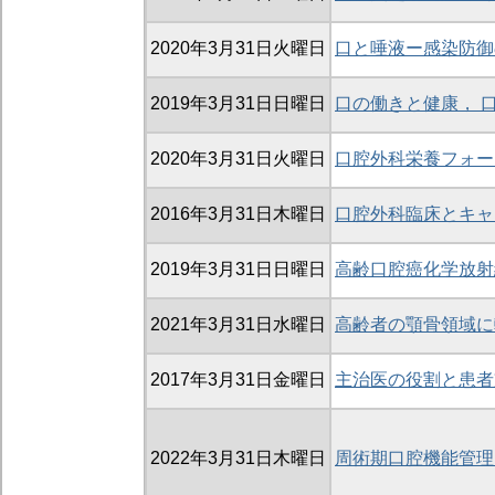
2020年3月31日火曜日
口と唾液ー感染防御
2019年3月31日日曜日
口の働きと健康， 
2020年3月31日火曜日
口腔外科栄養フォー
2016年3月31日木曜日
口腔外科臨床とキャ
2019年3月31日日曜日
高齢口腔癌化学放射
2021年3月31日水曜日
高齢者の顎骨領域に
2017年3月31日金曜日
主治医の役割と患者
2022年3月31日木曜日
周術期口腔機能管理