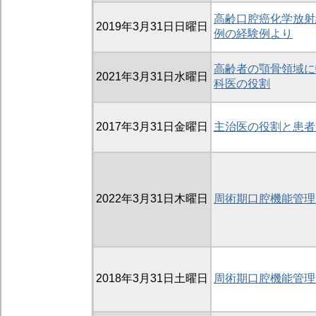
高齢口腔癌化学放射
2019年3月31日日曜日
例の経験例より
高齢者の顎骨領域に
2021年3月31日水曜日
科医の役割
2017年3月31日金曜日
主治医の役割と患者
2022年3月31日木曜日
周術期口腔機能管理
2018年3月31日土曜日
周術期口腔機能管理