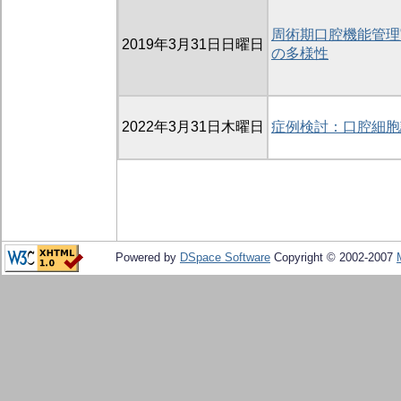
周術期口腔機能管理
2019年3月31日日曜日
の多様性
2022年3月31日木曜日
症例検討：口腔細胞
Powered by
DSpace Software
Copyright © 2002-2007