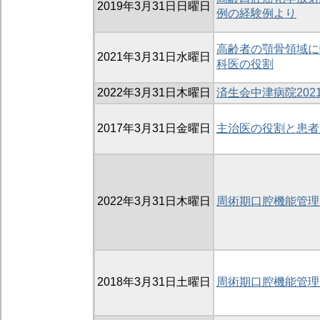
2019年3月31日日曜日
例の経験例より
高齢者の顎骨領域に
2021年3月31日水曜日
科医の役割
2022年3月31日木曜日
済生会中津病院20
2017年3月31日金曜日
主治医の役割と患者
2022年3月31日木曜日
周術期口腔機能管理
2018年3月31日土曜日
周術期口腔機能管理