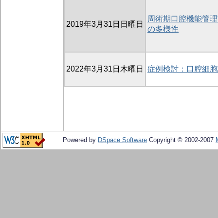
周術期口腔機能管理
2019年3月31日日曜日
の多様性
2022年3月31日木曜日
症例検討：口腔細胞
Powered by
DSpace Software
Copyright © 2002-2007