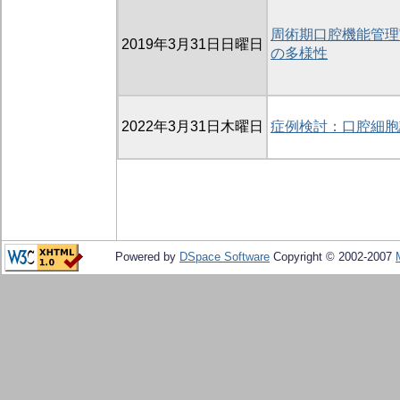
周術期口腔機能管理
2019年3月31日日曜日
の多様性
2022年3月31日木曜日
症例検討：口腔細胞
Powered by
DSpace Software
Copyright © 2002-2007