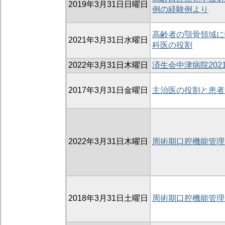
2019年3月31日日曜日
例の経験例より
高齢者の顎骨領域に
2021年3月31日水曜日
科医の役割
2022年3月31日木曜日
済生会中津病院20
2017年3月31日金曜日
主治医の役割と患者
2022年3月31日木曜日
周術期口腔機能管理
2018年3月31日土曜日
周術期口腔機能管理