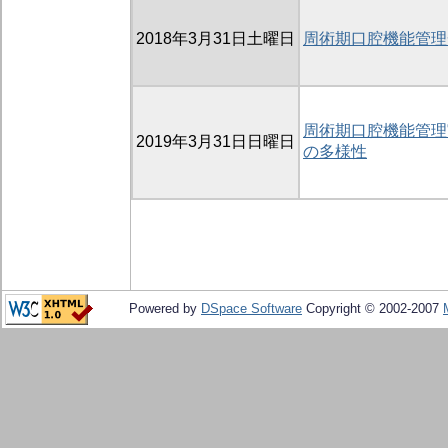
2018年3月31日土曜日
周術期口腔機能管理
周術期口腔機能管理
2019年3月31日日曜日
の多様性
Powered by
DSpace Software
Copyright © 2002-2007