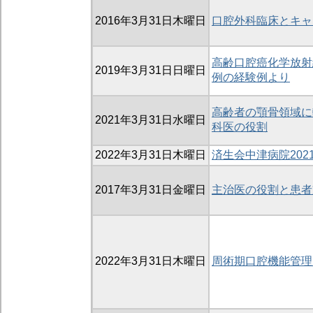
2016年3月31日木曜日
口腔外科臨床とキャ
高齢口腔癌化学放射
2019年3月31日日曜日
例の経験例より
高齢者の顎骨領域に
2021年3月31日水曜日
科医の役割
2022年3月31日木曜日
済生会中津病院20
2017年3月31日金曜日
主治医の役割と患者
2022年3月31日木曜日
周術期口腔機能管理