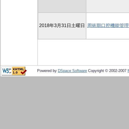
2018年3月31日土曜日
周術期口腔機能管理
Powered by
DSpace Software
Copyright © 2002-2007