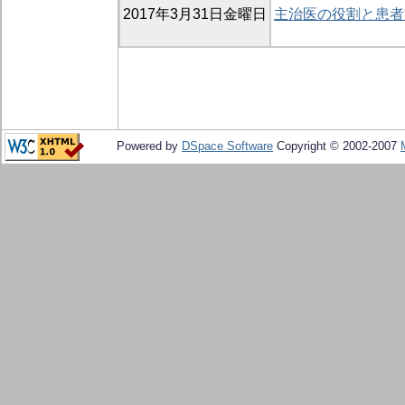
2017年3月31日金曜日
主治医の役割と患者
Powered by
DSpace Software
Copyright © 2002-2007