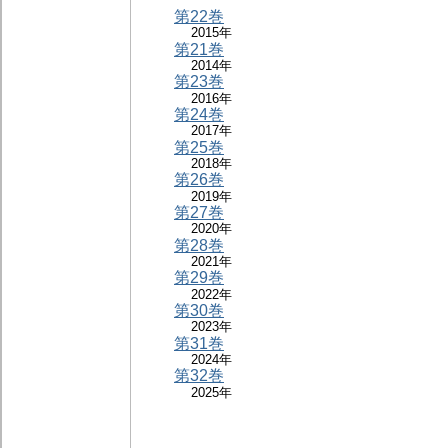
第22巻
2015年
第21巻
2014年
第23巻
2016年
第24巻
2017年
第25巻
2018年
第26巻
2019年
第27巻
2020年
第28巻
2021年
第29巻
2022年
第30巻
2023年
第31巻
2024年
第32巻
2025年