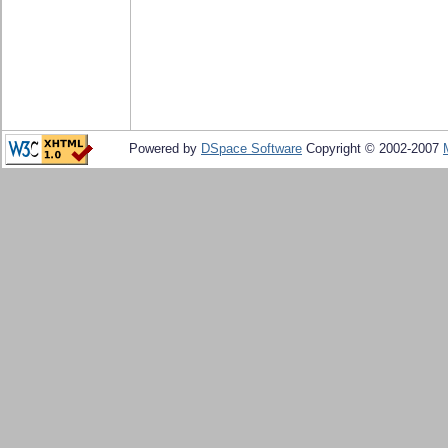
Powered by
DSpace Software
Copyright © 2002-2007