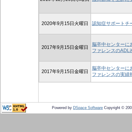
2020年9月15日火曜日
認知症サポートチ
脳卒中センターにお
2017年9月15日金曜日
ファレンスのADL
脳卒中センターにお
2017年9月15日金曜日
ファレンスの実績
Powered by
DSpace Software
Copyright © 20