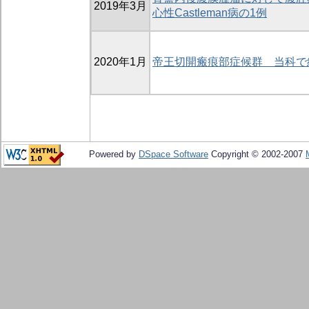
2019年3月
心性Castleman病の1例
2020年1月
帝王切開瘢痕部症候群 当科で
Powered by
DSpace Software
Copyright © 2002-2007