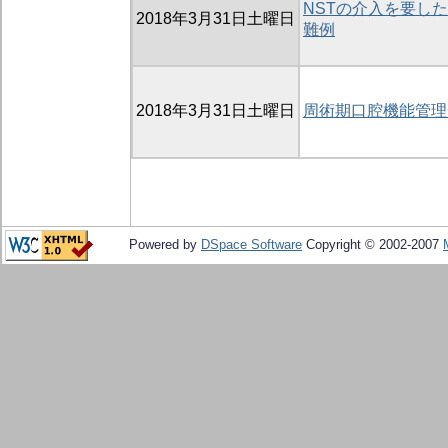
NSTの介入を要し
2018年3月31日土曜日
難例
2018年3月31日土曜日
周術期口腔機能管理
Powered by
DSpace Software
Copyright © 2002-2007