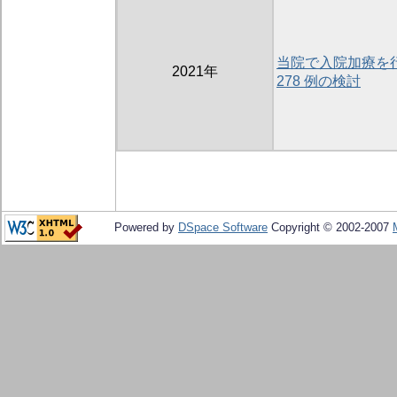
当院で入院加療を
2021年
278 例の検討
Powered by
DSpace Software
Copyright © 2002-2007