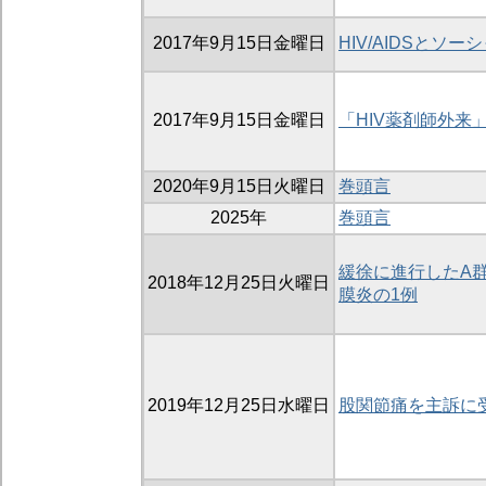
2017年9月15日金曜日
HIV/AIDSとソ
2017年9月15日金曜日
「HIV薬剤師外来
2020年9月15日火曜日
巻頭言
2025年
巻頭言
緩徐に進行したA
2018年12月25日火曜日
膜炎の1例
2019年12月25日水曜日
股関節痛を主訴に