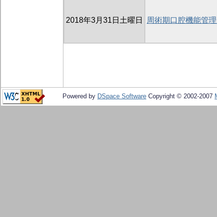
2018年3月31日土曜日
周術期口腔機能管理
Powered by
DSpace Software
Copyright © 2002-2007