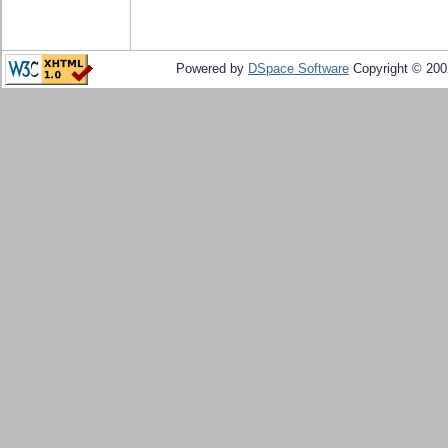
Powered by
DSpace Software
Copyright © 20