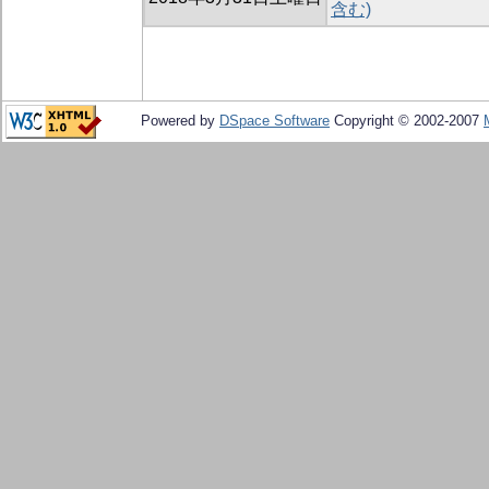
含む)
Powered by
DSpace Software
Copyright © 2002-2007