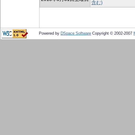
含む)
Powered by
DSpace Software
Copyright © 2002-2007