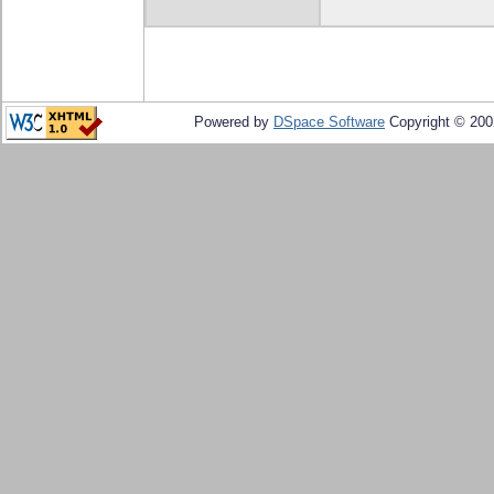
Powered by
DSpace Software
Copyright © 20