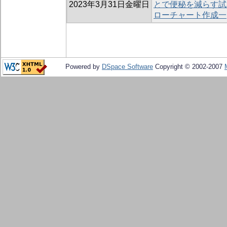
2023年3月31日金曜日
とで便秘を減らす試
ローチャート作成一
Powered by
DSpace Software
Copyright © 2002-2007