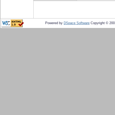
Powered by
DSpace Software
Copyright © 20