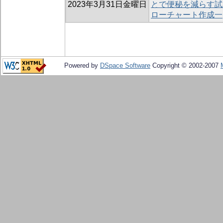
2023年3月31日金曜日
とで便秘を減らす試
ローチャート作成一
Powered by
DSpace Software
Copyright © 2002-2007