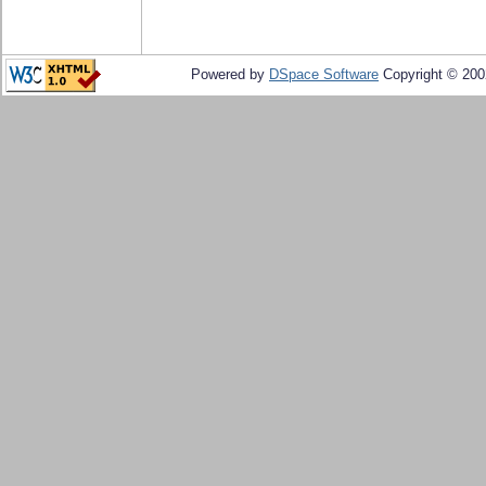
Powered by
DSpace Software
Copyright © 20