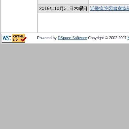
2019年10月31日木曜日
近畿病院図書室協議
Powered by
DSpace Software
Copyright © 2002-2007