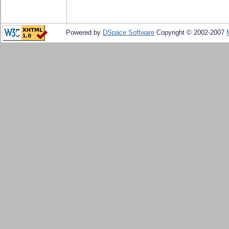
Powered by
DSpace Software
Copyright © 2002-2007