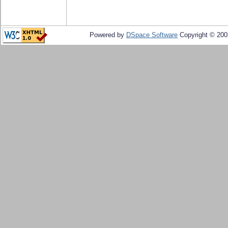
Powered by
DSpace Software
Copyright © 20