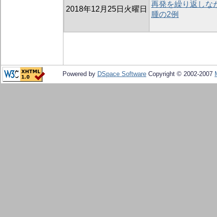
再発を繰り返しな
2018年12月25日火曜日
腫の2例
Powered by
DSpace Software
Copyright © 2002-2007