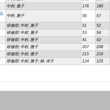
中村, 雅子
176
180
会
中村, 雅子
55
57
研修部; 中村, 雅子
51
52
研修部; 中村, 雅子
53
54
研修部; 中村, 雅子
41
42
研修部; 中村, 雅子
207
208
研修部; 中村, 雅子
215
216
研修部; 中村, 雅子; 林, 伴子
124
125